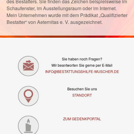
des Bestatters. Sie finden das Zeichen beispielsweise im
Schaufenster, im Ausstellungsraum oder im Internet.
Mein Unternehmen wurde mit dem Prädikat „Qualifizierter
Bestatter“ von Aeternitas e. V. ausgezeichnet.
Sie haben noch Fragen?
Wir beantworten Sie gerne per E-Mail
INFO@BESTATTUNGSHILFE-WUSCHER.DE
Besuchen Sie uns
STANDORT
ZUM GEDENKPORTAL