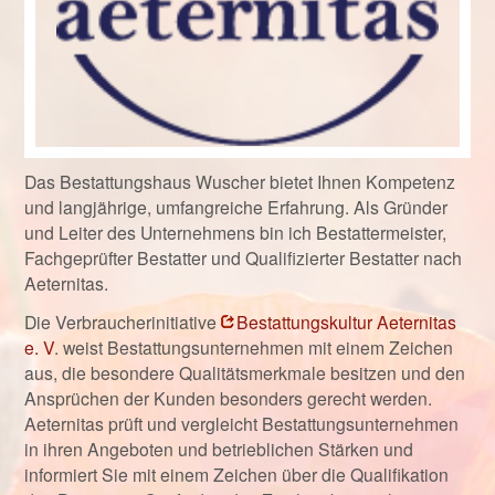
Das Bestattungshaus Wuscher bietet Ihnen Kompetenz
und langjährige, umfangreiche Erfahrung. Als Gründer
und Leiter des Unternehmens bin ich Bestattermeister,
Fachgeprüfter Bestatter und Qualifizierter Bestatter nach
Aeternitas.
Die Verbraucherinitiative
Bestattungskultur Aeternitas
e. V
. weist Bestattungsunternehmen mit einem Zeichen
aus, die besondere Qualitätsmerkmale besitzen und den
Ansprüchen der Kunden besonders gerecht werden.
Aeternitas prüft und vergleicht Bestattungsunternehmen
in ihren Angeboten und betrieblichen Stärken und
informiert Sie mit einem Zeichen über die Qualifikation