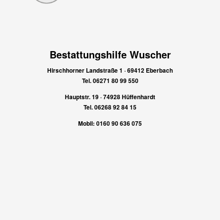
Bestattungshilfe Wuscher
Hirschhorner Landstraße 1 · 69412 Eberbach
Tel. 06271 80 99 550
Hauptstr. 19 · 74928 Hüffenhardt
Tel. 06268 92 84 15
Mobil: 0160 90 636 075