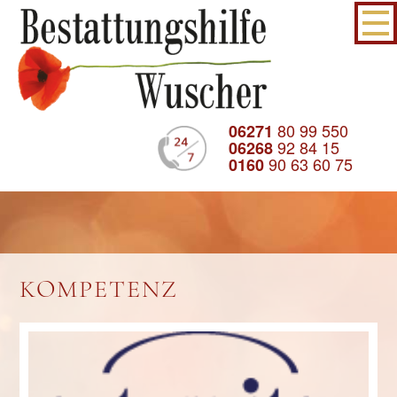
80 99 550
06271
92 84 15
06268
90 63 60 75
0160
KOMPETENZ