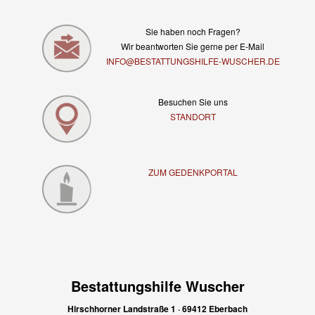
Sie haben noch Fragen?
Wir beantworten Sie gerne per E-Mail
INFO@BESTATTUNGSHILFE-WUSCHER.DE
Besuchen Sie uns
STANDORT
ZUM GEDENKPORTAL
Bestattungshilfe Wuscher
Hirschhorner Landstraße 1 · 69412 Eberbach