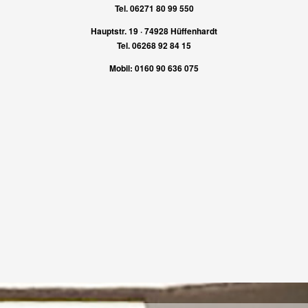
Tel. 06271 80 99 550
Hauptstr. 19 · 74928 Hüffenhardt
Tel. 06268 92 84 15
Mobil: 0160 90 636 075