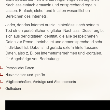
Nachlass einfach ermitteln und entsprechend regeln
lassen. Einfach, sicher und in allen wesentlichen
Bereichen des Internets.
Jeder, der das Internet nutzte, hinterlässt nach seinem
Tod einen persönlichen digitalen Nachlass. Dieser ergibt
sich aus der digitalen Identität, die alle gespeicherten
Daten zur Person beinhaltet und dementsprechend sehr
individuell ist. Dabei sind gerade extern hinterlassene
Daten, also z. B. bei Internetunternehmen und -portalen,
für Angehörige von Bedeutung:
Persönliche Daten
Nutzerkonten und -profile
Mitgliedschaften, Verträge und Abonnements
Guthaben