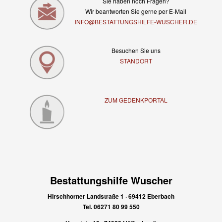
Sie haben noch Fragen?
Wir beantworten Sie gerne per E-Mail
INFO@BESTATTUNGSHILFE-WUSCHER.DE
Besuchen Sie uns
STANDORT
ZUM GEDENKPORTAL
Bestattungshilfe Wuscher
Hirschhorner Landstraße 1 · 69412 Eberbach
Tel. 06271 80 99 550