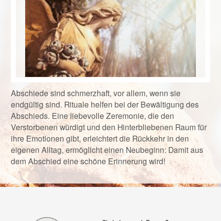
Abschiede sind schmerzhaft, vor allem, wenn sie
endgültig sind. Rituale helfen bei der Bewältigung des
Abschieds. Eine liebevolle Zeremonie, die den
Verstorbenen würdigt und den Hinterbliebenen Raum für
ihre Emotionen gibt, erleichtert die Rückkehr in den
eigenen Alltag, ermöglicht einen Neubeginn: Damit aus
dem Abschied eine schöne Erinnerung wird!